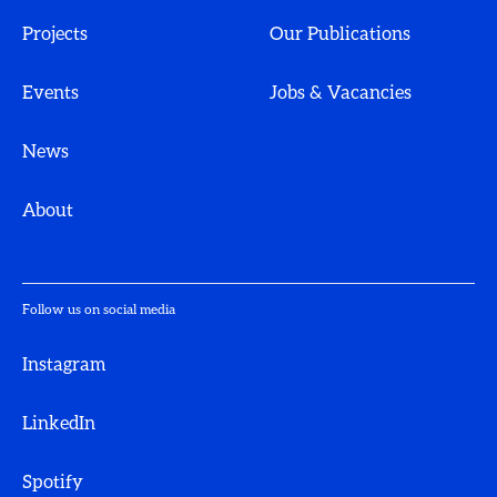
Projects
Our Publications
Events
Jobs & Vacancies
News
About
Follow us on social media
Instagram
LinkedIn
Spotify