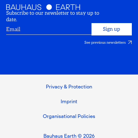
Subscribe to our newsletter to stay up to
date.
See previous newsletters
Privacy & Protection
Imprint
Organisational Policies
Bauhaus Earth © 2026