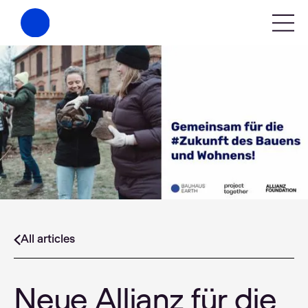
All articles
Neue Allianz für die