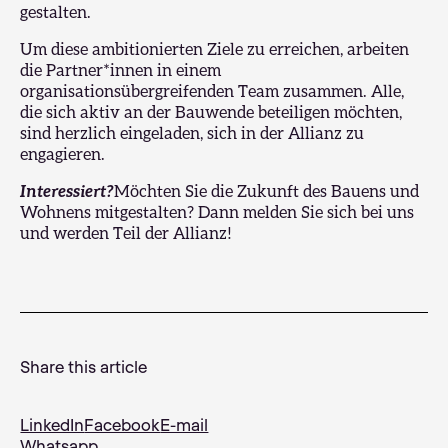
gestalten.
Um diese ambitionierten Ziele zu erreichen, arbeiten
die Partner*innen in einem
organisationsübergreifenden Team zusammen. Alle,
die sich aktiv an der Bauwende beteiligen möchten,
sind herzlich eingeladen, sich in der Allianz zu
engagieren.
Interessiert?
Möchten Sie die Zukunft des Bauens und
Wohnens mitgestalten? Dann melden Sie sich bei uns
und werden Teil der Allianz!
Share this article
LinkedIn
Facebook
E-mail
Whatsapp